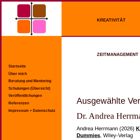
KREATIVITÄT
ZEITMANAGEMENT
Startseite
Über mich
Beratung und Mentoring
Schulungen (Übersicht)
Veröffentlichungen
Ausgewählte Ver
Referenzen
Impressum + Datenschutz
Dr. Andrea Herrm
Andrea Herrmann (2026)
K
Dummies
, Wiley-Verlag