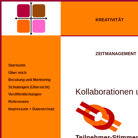
KREATIVITÄT
ZEITMANAGEMENT
Startseite
Über mich
Beratung und Mentoring
Schulungen (Übersicht)
Kollaborationen
Veröffentlichungen
Referenzen
Impressum + Datenschutz
Teilnehmer-Stimme