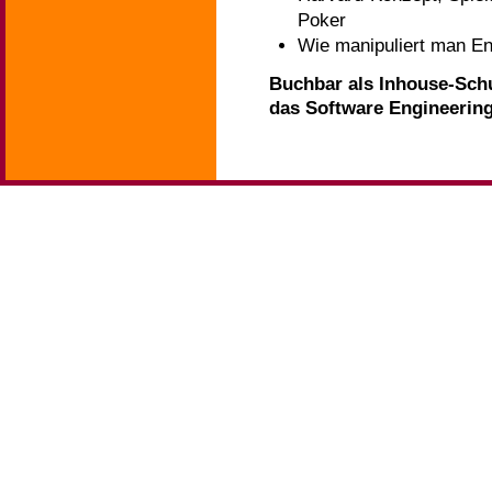
Poker
Wie manipuliert man E
Buchbar als Inhouse-Sch
das Software Engineerin