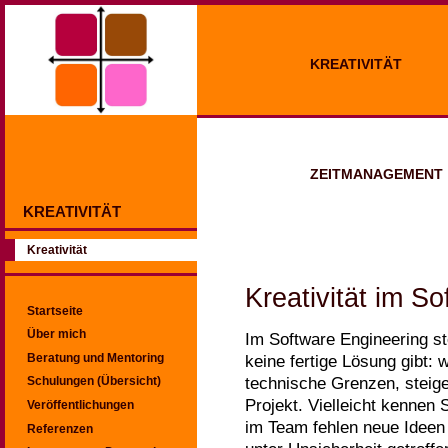
KREATIVITÄT
ZEITMANAGEMENT
KREATIVITÄT
Kreativität
Kreativität im S
Startseite
Über mich
Im Software Engineering sto
Beratung und Mentoring
keine fertige Lösung gibt:
technische Grenzen, steig
Schulungen (Übersicht)
Projekt. Vielleicht kennen 
Veröffentlichungen
im Team fehlen neue Ideen
Referenzen